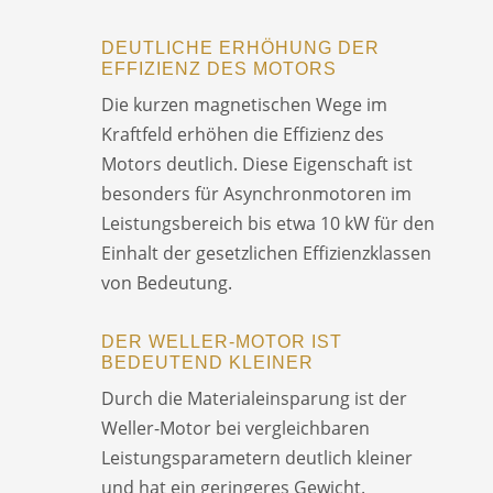
DEUTLICHE ERHÖHUNG DER
EFFIZIENZ DES MOTORS
Die kurzen magnetischen Wege im
Kraftfeld erhöhen die Effizienz des
Motors deutlich. Diese Eigenschaft ist
besonders für Asynchronmotoren im
Leistungsbereich bis etwa 10 kW für den
Einhalt der gesetzlichen Effizienzklassen
von Bedeutung.
DER WELLER-MOTOR IST
BEDEUTEND KLEINER
Durch die Materialeinsparung ist der
Weller-Motor bei vergleichbaren
Leistungsparametern deutlich kleiner
und hat ein geringeres Gewicht.