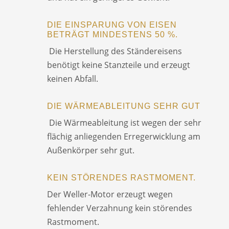
DIE EINSPARUNG VON EISEN
BETRÄGT MINDESTENS 50 %.
Die Herstellung des Ständereisens
benötigt keine Stanzteile und erzeugt
keinen Abfall.
DIE WÄRMEABLEITUNG SEHR GUT
Die Wärmeableitung ist wegen der sehr
flächig anliegenden Erregerwicklung am
Außenkörper sehr gut.
KEIN STÖRENDES RASTMOMENT.
Der Weller-Motor erzeugt wegen
fehlender Verzahnung kein störendes
Rastmoment.