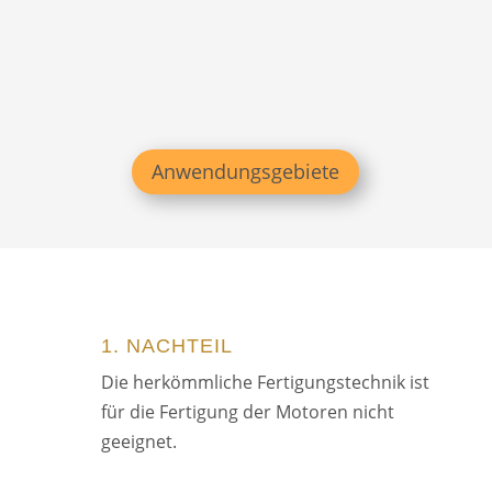
Anwendungsgebiete
1. NACHTEIL
Die herkömmliche Fertigungstechnik ist
für die Fertigung der Motoren nicht
geeignet.