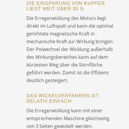
DIE EINSPARUNG VON KUPFER
LIEGT WEIT ÜBER 30 %
Die Erregerwicklung des Motors liegt
direkt im Luftspalt und kann die optimal
gerichtete magnetische Kraft in
mechanische Kraft zur Wirkung bringen.
Der Polwechsel der Wicklung außerhalb
des Wirkungsbereiches kann auf dem
kürzesten Weg über die Stirnfläche
geführt werden. Damit ist die Effizienz
deutlich gesteigert.
DAS WICKELVERFAHREN IST
RELATIV EINFACH
Die Erregerwicklung kann mit einer
entsprechenden Maschine gleichzeitig
von 3 Seiten gewickelt werden.