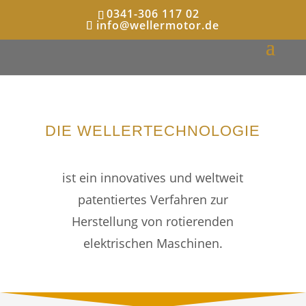
0341-306 117 02
info@wellermotor.de
DIE WELLERTECHNOLOGIE
ist ein innovatives und weltweit
patentiertes Verfahren zur
Herstellung von rotierenden
elektrischen Maschinen.