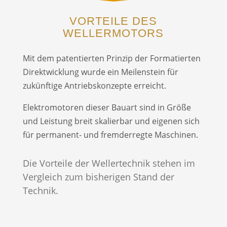
VORTEILE DES
WELLERMOTORS
Mit dem patentierten Prinzip der Formatierten
Direktwicklung wurde ein Meilenstein für
zukünftige Antriebskonzepte erreicht.
Elektromotoren dieser Bauart sind in Größe
und Leistung breit skalierbar und eigenen sich
für permanent- und fremderregte Maschinen.
Die Vorteile der Wellertechnik stehen im
Vergleich zum bisherigen Stand der
Technik.